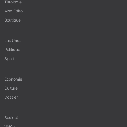
Titrologie
Mon Edito
Boutique
Les Unes
Politique
Sport
Economie
Culture
Dossier
Societé
Vidéo