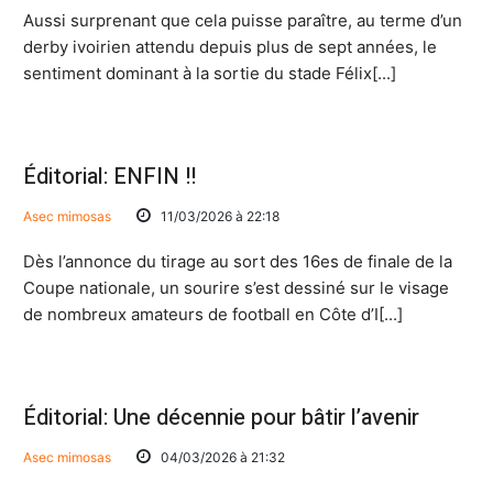
Aussi surprenant que cela puisse paraître, au terme d’un
derby ivoirien attendu depuis plus de sept années, le
sentiment dominant à la sortie du stade Félix[...]
Éditorial: ENFIN !!
Asec mimosas
11/03/2026 à 22:18
Dès l’annonce du tirage au sort des 16es de finale de la
Coupe nationale, un sourire s’est dessiné sur le visage
de nombreux amateurs de football en Côte d’I[...]
Éditorial: Une décennie pour bâtir l’avenir
Asec mimosas
04/03/2026 à 21:32