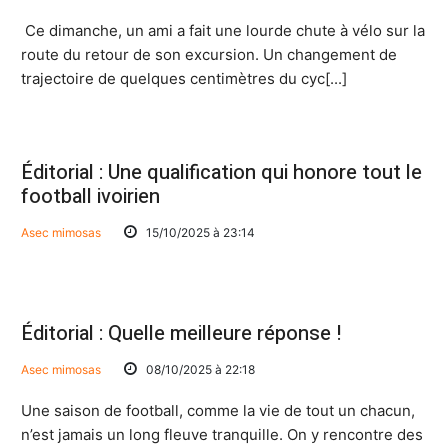
Ce dimanche, un ami a fait une lourde chute à vélo sur la
route du retour de son excursion. Un changement de
trajectoire de quelques centimètres du cyc[...]
Éditorial : Une qualification qui honore tout le
football ivoirien
Asec mimosas
15/10/2025 à 23:14
Éditorial : Quelle meilleure réponse !
Asec mimosas
08/10/2025 à 22:18
Une saison de football, comme la vie de tout un chacun,
n’est jamais un long fleuve tranquille. On y rencontre des