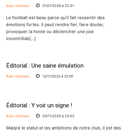
Asec mimosas
21/01/2026 à 23:31
Le football est beau parce qu’il fait ressentir des
émotions fortes. Il peut rendre fier, faire douter,
provoquer la honte ou déclencher une joie
incontrôlab[...]
Éditorial : Une saine émulation
Asec mimosas
12/11/2025 à 22:50
Éditorial : Y voir un signe !
Asec mimosas
05/11/2025 à 23:02
Malgré le statut et les ambitions de notre club, il est des