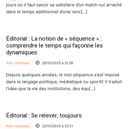
jours où il faut savoir se satisfaire d’un match nul arraché
dans le temps additionnel d’une renc[...]
Éditorial : La notion de « séquence » :
comprendre le temps qui façonne les
dynamiques
Asec mimosas
29/10/2025 à 21:26
Depuis quelques années, le mot séquence s’est imposé
dans le langage politique, médiatique ou sportif. Il traduit
l’idée que la vie des institutions, des équ[...]
Éditorial : Se relever, toujours
Asec mimosas
22/10/2025 à 22:21