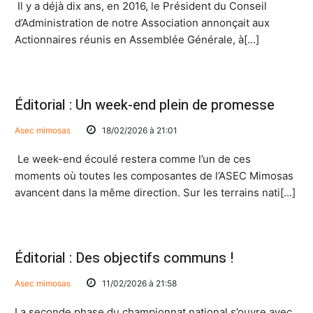
Il y a déjà dix ans, en 2016, le Président du Conseil
d’Administration de notre Association annonçait aux
Actionnaires réunis en Assemblée Générale, à[...]
Éditorial : Un week-end plein de promesse
Asec mimosas
18/02/2026 à 21:01
Le week-end écoulé restera comme l’un de ces
moments où toutes les composantes de l’ASEC Mimosas
avancent dans la même direction. Sur les terrains nati[...]
Éditorial : Des objectifs communs !
Asec mimosas
11/02/2026 à 21:58
La seconde phase du championnat national s’ouvre avec