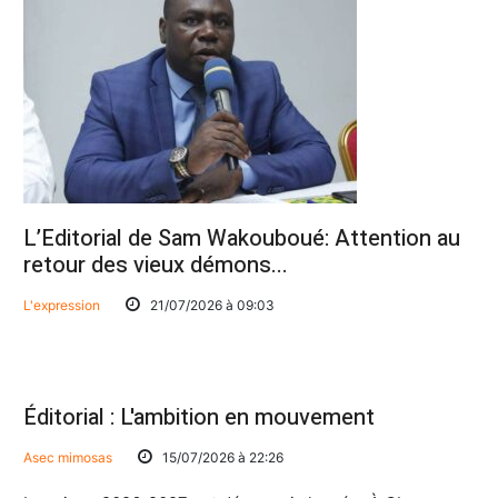
L’Editorial de Sam Wakouboué: Attention au
retour des vieux démons...
L'expression
21/07/2026 à 09:03
Éditorial : L'ambition en mouvement
Asec mimosas
15/07/2026 à 22:26