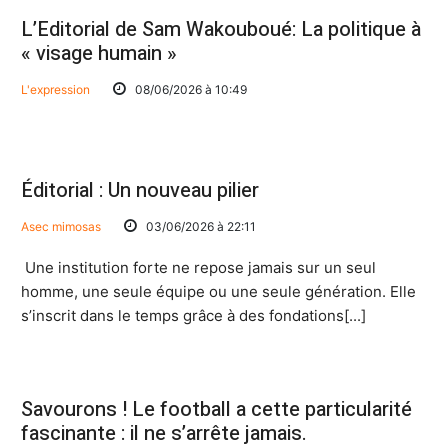
L’Editorial de Sam Wakouboué: La politique à
« visage humain »
L'expression
08/06/2026 à 10:49
Éditorial : Un nouveau pilier
Asec mimosas
03/06/2026 à 22:11
Une institution forte ne repose jamais sur un seul
homme, une seule équipe ou une seule génération. Elle
s’inscrit dans le temps grâce à des fondations[...]
Savourons ! Le football a cette particularité
fascinante : il ne s’arrête jamais.