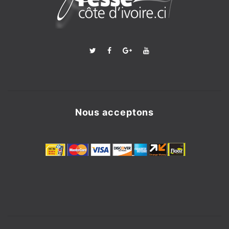
Nous acceptons