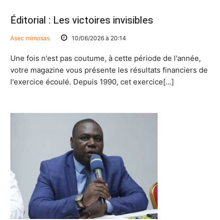
Éditorial : Les victoires invisibles
Asec mimosas
10/06/2026 à 20:14
Une fois n'est pas coutume, à cette période de l'année,
votre magazine vous présente les résultats financiers de
l'exercice écoulé. Depuis 1990, cet exercice[...]