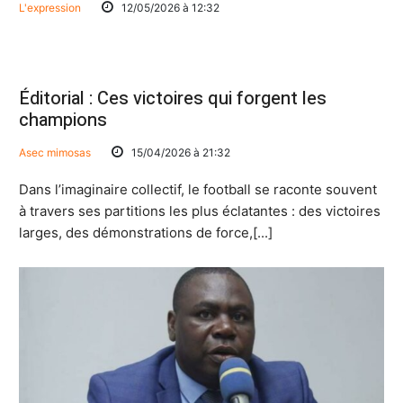
L'expression
12/05/2026 à 12:32
Éditorial : Ces victoires qui forgent les
champions
Asec mimosas
15/04/2026 à 21:32
Dans l’imaginaire collectif, le football se raconte souvent
à travers ses partitions les plus éclatantes : des victoires
larges, des démonstrations de force,[...]