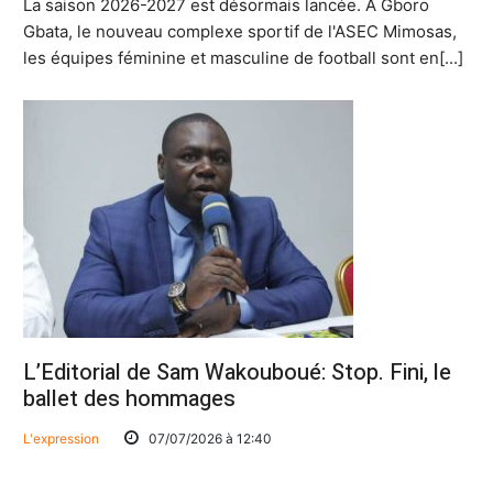
La saison 2026-2027 est désormais lancée. À Gboro
Gbata, le nouveau complexe sportif de l'ASEC Mimosas,
les équipes féminine et masculine de football sont en[...]
L’Editorial de Sam Wakouboué: Stop. Fini, le
ballet des hommages
L'expression
07/07/2026 à 12:40