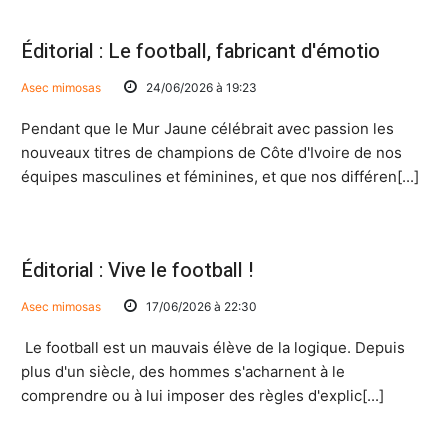
Éditorial : Le football, fabricant d'émotio
Asec mimosas
24/06/2026 à 19:23
Pendant que le Mur Jaune célébrait avec passion les
nouveaux titres de champions de Côte d'Ivoire de nos
équipes masculines et féminines, et que nos différen[...]
Éditorial : Vive le football !
Asec mimosas
17/06/2026 à 22:30
Le football est un mauvais élève de la logique. Depuis
plus d'un siècle, des hommes s'acharnent à le
comprendre ou à lui imposer des règles d'explic[...]