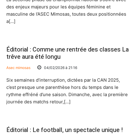
des enjeux majeurs pour les équipes féminine et
masculine de l’ASEC Mimosas, toutes deux positionnées
a[...]
Éditorial : Comme une rentrée des classes La
trêve aura été longu
Asec mimosas
04/02/2026 à 21:16
Six semaines d’interruption, dictées par la CAN 2025,
c’est presque une parenthèse hors du temps dans le
rythme effréné d’une saison. Dimanche, avec la première
journée des matchs retour,[...]
Éditorial : Le football, un spectacle unique !