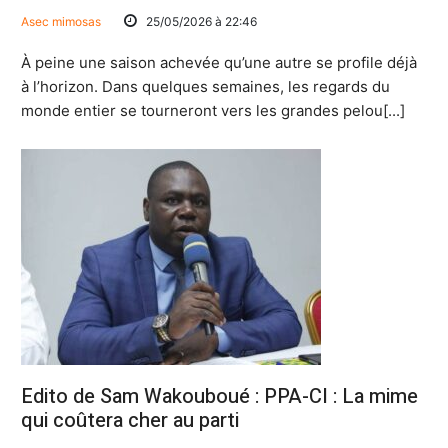
Asec mimosas
25/05/2026 à 22:46
À peine une saison achevée qu’une autre se profile déjà
à l’horizon. Dans quelques semaines, les regards du
monde entier se tourneront vers les grandes pelou[...]
Edito de Sam Wakouboué : PPA-CI : La mime
qui coûtera cher au parti