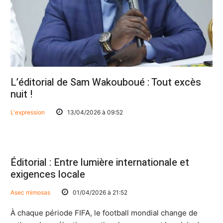
L’éditorial de Sam Wakouboué : Tout excès
nuit !
L'expression
13/04/2026 à 09:52
Éditorial : Entre lumière internationale et
exigences locale
Asec mimosas
01/04/2026 à 21:52
À chaque période FIFA, le football mondial change de