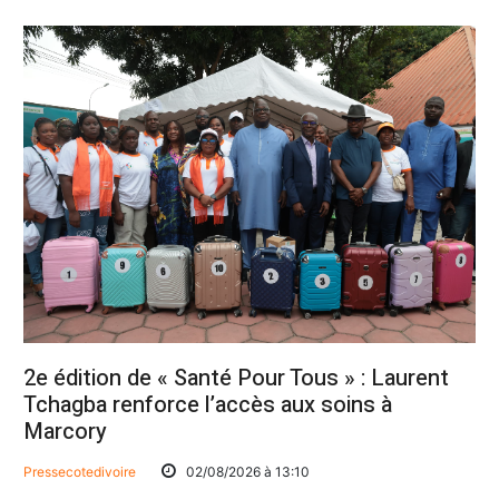
2e édition de « Santé Pour Tous » : Laurent
Tchagba renforce l’accès aux soins à
Marcory
Pressecotedivoire
02/08/2026 à 13:10