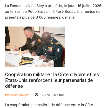
La Fondation Nina Bley a procédé, le jeudi 16 juillet 2026
au terrain de Petit-Bassam, à Port-Bouët, à la remise de
préents à plus de 3 000 femmes, dans la[...]
Coopération militaire : la Côte d’Ivoire et les
États-Unis renforcent leur partenariat de
défense
Pressecotedivoire
17/07/2026 à 00:03
La coopération en matière de défense entre la Côte