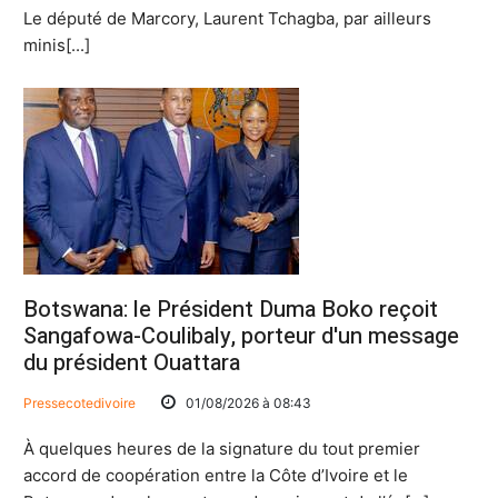
Le député de Marcory, Laurent Tchagba, par ailleurs
minis[...]
Botswana: le Président Duma Boko reçoit
Sangafowa-Coulibaly, porteur d'un message
du président Ouattara
Pressecotedivoire
01/08/2026 à 08:43
À quelques heures de la signature du tout premier
accord de coopération entre la Côte d’Ivoire et le