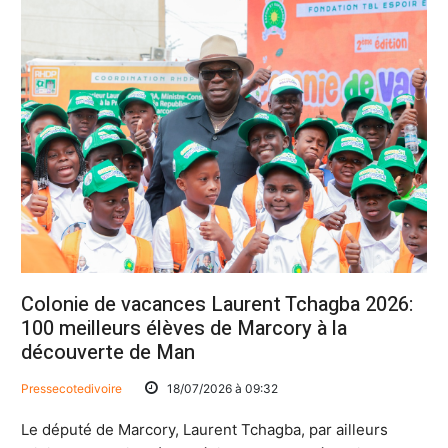
Colonie de vacances Laurent Tchagba 2026:
100 meilleurs élèves de Marcory à la
découverte de Man
Pressecotedivoire
18/07/2026 à 09:32
Le député de Marcory, Laurent Tchagba, par ailleurs