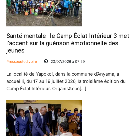
Santé mentale : le Camp Éclat Intérieur 3 met
l’accent sur la guérison émotionnelle des
jeunes
Pressecotedivoire
23/07/2026 à 07:59
La localité de Yapokoi, dans la commune d’Anyama, a
accueilli, du 17 au 19 juillet 2026, la troisième édition du
Camp Éclat Intérieur. Organis&eac[...]