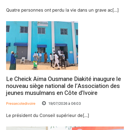
Quatre personnes ont perdu la vie dans un grave ac[...]
Le Cheick Aïma Ousmane Diakité inaugure le
nouveau siège national de l’Association des
jeunes musulmans en Côte d’Ivoire
Pressecotedivoire
19/07/2026 à 06:03
Le président du Conseil supérieur de[...]