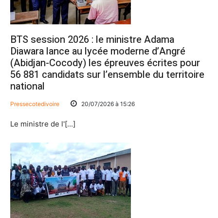
BTS session 2026 : le ministre Adama
Diawara lance au lycée moderne d’Angré
(Abidjan-Cocody) les épreuves écrites pour
56 881 candidats sur l’ensemble du territoire
national
Pressecotedivoire
20/07/2026 à 15:26
Le ministre de l'[...]