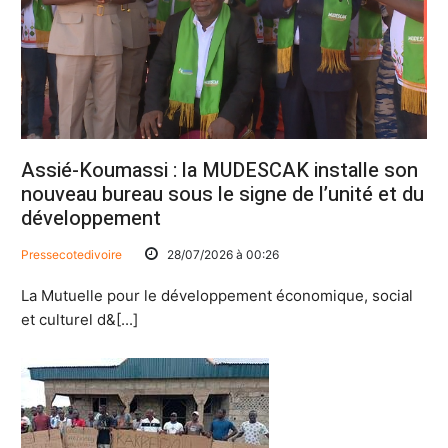
Assié-Koumassi : la MUDESCAK installe son
nouveau bureau sous le signe de l’unité et du
développement
Pressecotedivoire
28/07/2026 à 00:26
La Mutuelle pour le développement économique, social
et culturel d&[...]