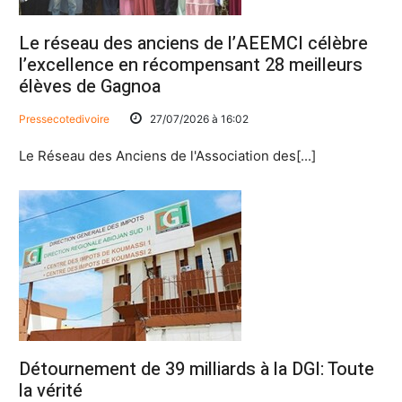
Le réseau des anciens de l’AEEMCI célèbre
l’excellence en récompensant 28 meilleurs
élèves de Gagnoa
Pressecotedivoire
27/07/2026 à 16:02
Le Réseau des Anciens de l'Association des[...]
Détournement de 39 milliards à la DGI: Toute
la vérité