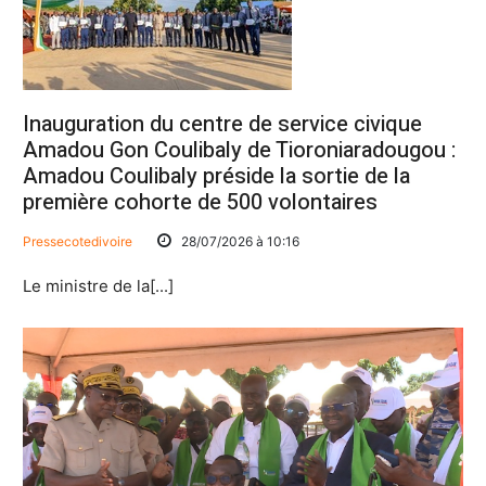
Inauguration du centre de service civique
Amadou Gon Coulibaly de Tioroniaradougou :
Amadou Coulibaly préside la sortie de la
première cohorte de 500 volontaires
Pressecotedivoire
28/07/2026 à 10:16
Le ministre de la[...]