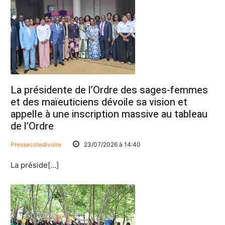
La présidente de l’Ordre des sages-femmes
et des maïeuticiens dévoile sa vision et
appelle à une inscription massive au tableau
de l’Ordre
Pressecotedivoire
23/07/2026 à 14:40
La préside[...]