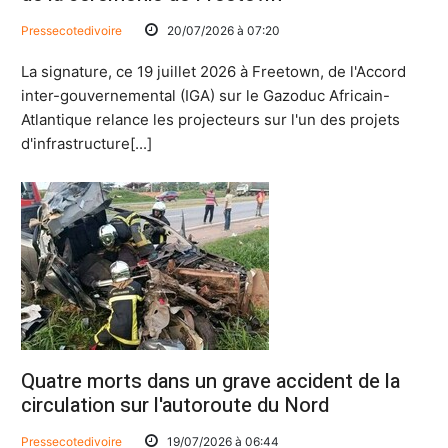
Pressecotedivoire
20/07/2026 à 07:20
La signature, ce 19 juillet 2026 à Freetown, de l'Accord
inter-gouvernemental (IGA) sur le Gazoduc Africain-
Atlantique relance les projecteurs sur l'un des projets
d'infrastructure[...]
Quatre morts dans un grave accident de la
circulation sur l'autoroute du Nord
Pressecotedivoire
19/07/2026 à 06:44