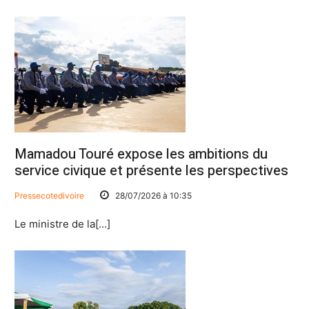
Mamadou Touré expose les ambitions du
service civique et présente les perspectives
Pressecotedivoire
28/07/2026 à 10:35
Le ministre de la[...]