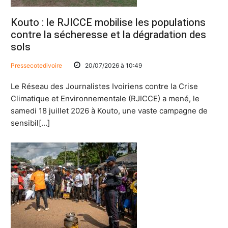
Kouto : le RJICCE mobilise les populations
contre la sécheresse et la dégradation des
sols
Pressecotedivoire
20/07/2026 à 10:49
Le Réseau des Journalistes Ivoiriens contre la Crise
Climatique et Environnementale (RJICCE) a mené, le
samedi 18 juillet 2026 à Kouto, une vaste campagne de
sensibil[...]