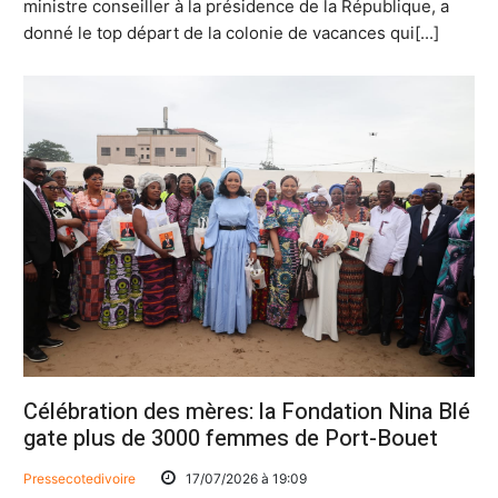
ministre conseiller à la présidence de la République, a
donné le top départ de la colonie de vacances qui[...]
Célébration des mères: la Fondation Nina Blé
gate plus de 3000 femmes de Port-Bouet
Pressecotedivoire
17/07/2026 à 19:09