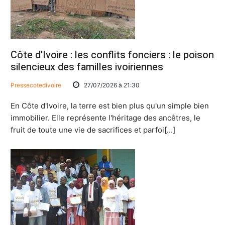
Côte d'Ivoire : les conflits fonciers : le poison
silencieux des familles ivoiriennes
Pressecotedivoire
27/07/2026 à 21:30
En Côte d'Ivoire, la terre est bien plus qu'un simple bien
immobilier. Elle représente l'héritage des ancêtres, le
fruit de toute une vie de sacrifices et parfoi[...]