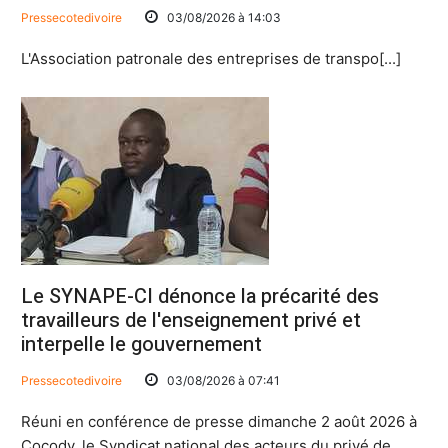
Pressecotedivoire
03/08/2026 à 14:03
L'Association patronale des entreprises de transpo[...]
Le SYNAPE-CI dénonce la précarité des
travailleurs de l'enseignement privé et
interpelle le gouvernement
Pressecotedivoire
03/08/2026 à 07:41
Réuni en conférence de presse dimanche 2 août 2026 à
Cocody, le Syndicat national des acteurs du privé de