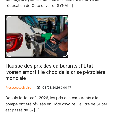
l'éducation de Côte d'Ivoire (SYNA[...]
Hausse des prix des carburants : l’État
ivoirien amortit le choc de la crise pétrolière
mondiale
Pressecotedivoire
03/08/2026 à 00:17
Depuis le 1er août 2026, les prix des carburants à la
pompe ont été révisés en Côte d’Ivoire. Le litre de Super
est passé de 87[...]