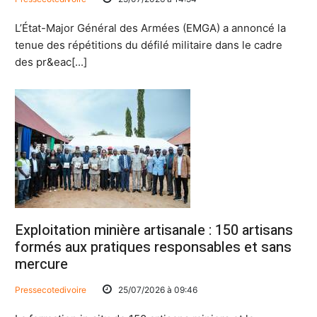
L’État-Major Général des Armées (EMGA) a annoncé la
tenue des répétitions du défilé militaire dans le cadre
des pr&eac[...]
Exploitation minière artisanale : 150 artisans
formés aux pratiques responsables et sans
mercure
Pressecotedivoire
25/07/2026 à 09:46