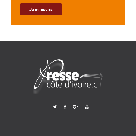
Je m'inscris