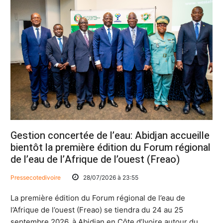
Gestion concertée de l’eau: Abidjan accueille
bientôt la première édition du Forum régional
de l’eau de l’Afrique de l’ouest (Freao)
Pressecotedivoire
28/07/2026 à 23:55
La première édition du Forum régional de l’eau de
l’Afrique de l’ouest (Freao) se tiendra du 24 au 25
septembre 2026, à Abidjan en Côte d’Ivoire autour du