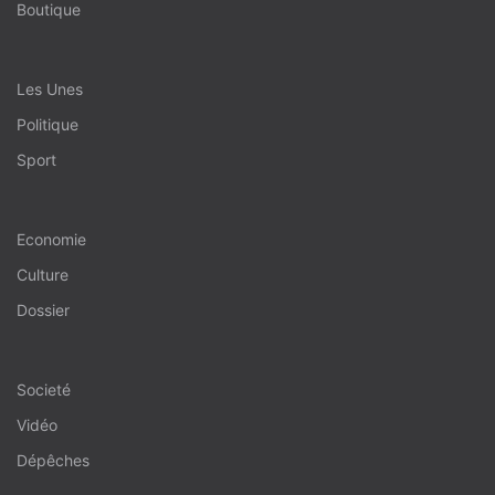
Boutique
Les Unes
Politique
Sport
Economie
Culture
Dossier
Societé
Vidéo
Dépêches