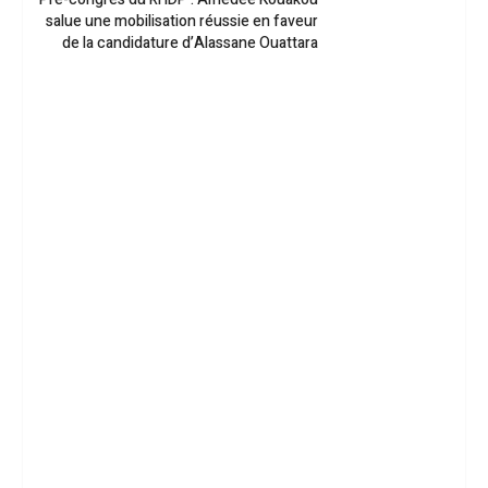
salue une mobilisation réussie en faveur
de la candidature d’Alassane Ouattara