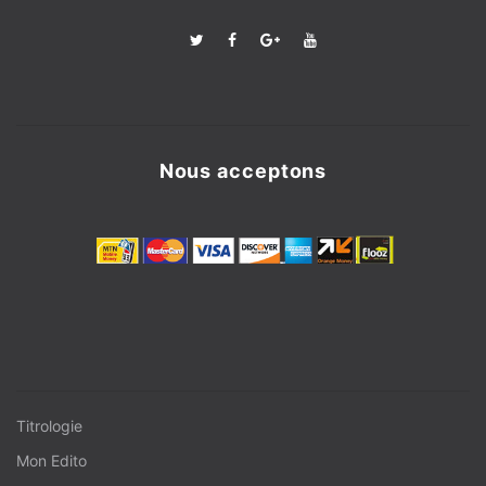
Nous acceptons
Titrologie
Mon Edito