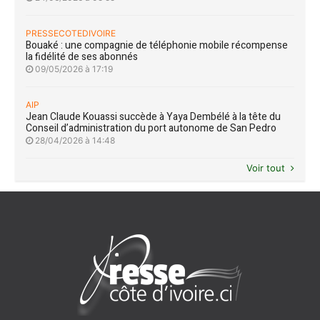
PRESSECOTEDIVOIRE
Bouaké : une compagnie de téléphonie mobile récompense
la fidélité de ses abonnés
09/05/2026 à 17:19
AIP
Jean Claude Kouassi succède à Yaya Dembélé à la tête du
Conseil d’administration du port autonome de San Pedro
28/04/2026 à 14:48
Voir tout