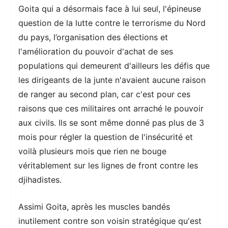
Goita qui a désormais face à lui seul, l'épineuse
question de la lutte contre le terrorisme du Nord
du pays, l’organisation des élections et
l'amélioration du pouvoir d'achat de ses
populations qui demeurent d'ailleurs les défis que
les dirigeants de la junte n'avaient aucune raison
de ranger au second plan, car c'est pour ces
raisons que ces militaires ont arraché le pouvoir
aux civils. Ils se sont même donné pas plus de 3
mois pour régler la question de l'insécurité et
voilà plusieurs mois que rien ne bouge
véritablement sur les lignes de front contre les
djihadistes.
Assimi Goita, après les muscles bandés
inutilement contre son voisin stratégique qu'est