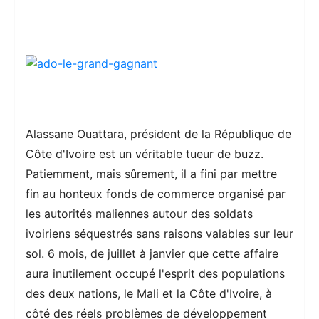
Alassane Ouattara, président de la République de
Côte d'Ivoire est un véritable tueur de buzz.
Patiemment, mais sûrement, il a fini par mettre
fin au honteux fonds de commerce organisé par
les autorités maliennes autour des soldats
ivoiriens séquestrés sans raisons valables sur leur
sol. 6 mois, de juillet à janvier que cette affaire
aura inutilement occupé l'esprit des populations
des deux nations, le Mali et la Côte d'Ivoire, à
côté des réels problèmes de développement