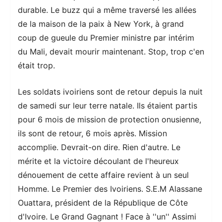
durable. Le buzz qui a même traversé les allées
de la maison de la paix à New York, à grand
coup de gueule du Premier ministre par intérim
du Mali, devait mourir maintenant. Stop, trop c'en
était trop.
Les soldats ivoiriens sont de retour depuis la nuit
de samedi sur leur terre natale. Ils étaient partis
pour 6 mois de mission de protection onusienne,
ils sont de retour, 6 mois après. Mission
accomplie. Devrait-on dire. Rien d'autre. Le
mérite et la victoire découlant de l'heureux
dénouement de cette affaire revient à un seul
Homme. Le Premier des Ivoiriens. S.E.M Alassane
Ouattara, président de la République de Côte
d'Ivoire. Le Grand Gagnant ! Face à ''un'' Assimi