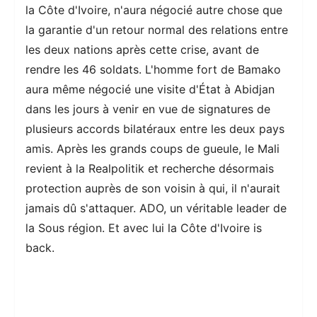
la Côte d'Ivoire, n'aura négocié autre chose que
la garantie d'un retour normal des relations entre
les deux nations après cette crise, avant de
rendre les 46 soldats. L'homme fort de Bamako
aura même négocié une visite d'État à Abidjan
dans les jours à venir en vue de signatures de
plusieurs accords bilatéraux entre les deux pays
amis. Après les grands coups de gueule, le Mali
revient à la Realpolitik et recherche désormais
protection auprès de son voisin à qui, il n'aurait
jamais dû s'attaquer. ADO, un véritable leader de
la Sous région. Et avec lui la Côte d'Ivoire is
back.