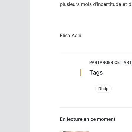
plusieurs mois d’incertitude et d
Elisa Achi
PARTARGER CET ART
Tags
Rhdp
En lecture en ce moment