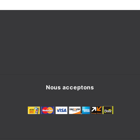
Nous acceptons