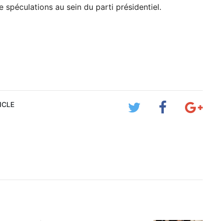
e spéculations au sein du parti présidentiel.
ICLE