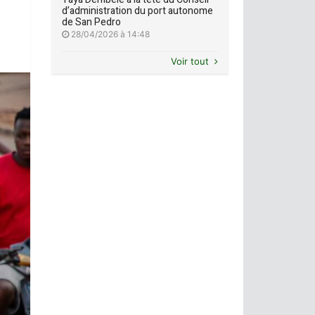
d’administration du port autonome
de San Pedro
28/04/2026 à 14:48
Voir tout