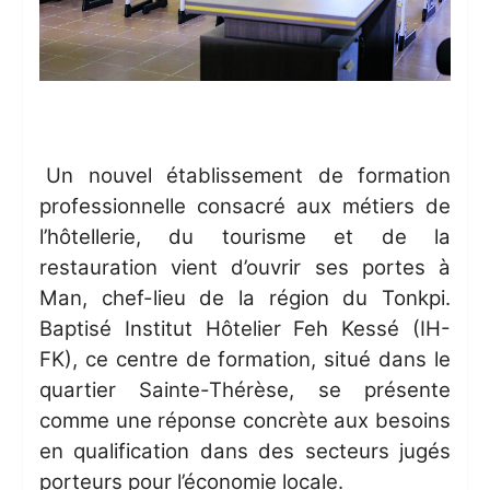
Un nouvel établissement de formation
professionnelle consacré aux métiers de
l’hôtellerie, du tourisme et de la
restauration vient d’ouvrir ses portes à
Man, chef-lieu de la région du Tonkpi.
Baptisé Institut Hôtelier Feh Kessé (IH-
FK), ce centre de formation, situé dans le
quartier Sainte-Thérèse, se présente
comme une réponse concrète aux besoins
en qualification dans des secteurs jugés
porteurs pour l’économie locale.