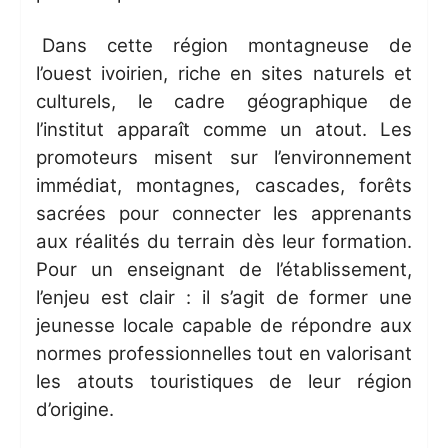
Dans cette région montagneuse de
l’ouest ivoirien, riche en sites naturels et
culturels, le cadre géographique de
l’institut apparaît comme un atout. Les
promoteurs misent sur l’environnement
immédiat, montagnes, cascades, forêts
sacrées pour connecter les apprenants
aux réalités du terrain dès leur formation.
Pour un enseignant de l’établissement,
l’enjeu est clair : il s’agit de former une
jeunesse locale capable de répondre aux
normes professionnelles tout en valorisant
les atouts touristiques de leur région
d’origine.