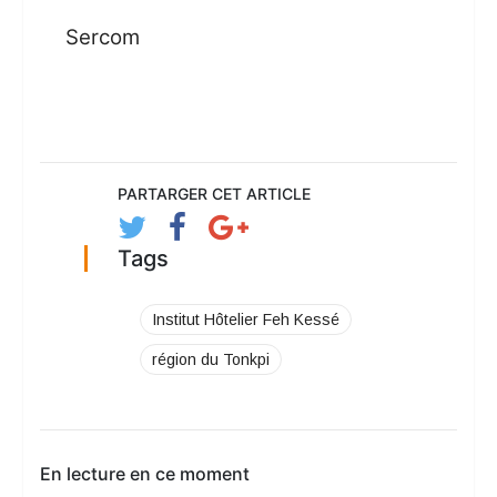
Sercom
PARTARGER CET ARTICLE
Tags
Institut Hôtelier Feh Kessé
région du Tonkpi
En lecture en ce moment