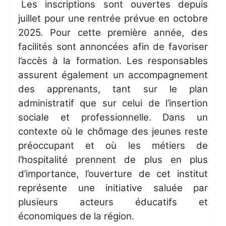
Les inscriptions sont ouvertes depuis
juillet pour une rentrée prévue en octobre
2025. Pour cette première année, des
facilités sont annoncées afin de favoriser
l’accès à la formation. Les responsables
assurent également un accompagnement
des apprenants, tant sur le plan
administratif que sur celui de l’insertion
sociale et professionnelle. Dans un
contexte où le chômage des jeunes reste
préoccupant et où les métiers de
l’hospitalité prennent de plus en plus
d’importance, l’ouverture de cet institut
représente une initiative saluée par
plusieurs acteurs éducatifs et
économiques de la région.