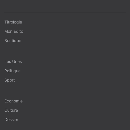
Titrologie
Mon Edito
Boutique
Les Unes
Politique
Sport
Economie
Culture
Dossier