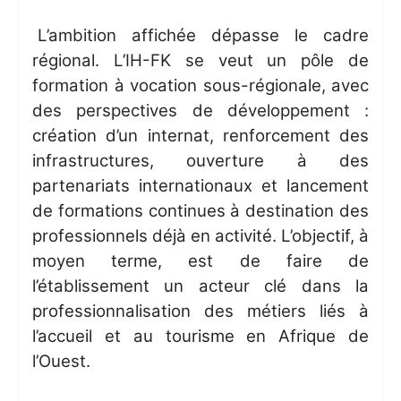
L’ambition affichée dépasse le cadre
régional. L’IH-FK se veut un pôle de
formation à vocation sous-régionale, avec
des perspectives de développement :
création d’un internat, renforcement des
infrastructures, ouverture à des
partenariats internationaux et lancement
de formations continues à destination des
professionnels déjà en activité. L’objectif, à
moyen terme, est de faire de
l’établissement un acteur clé dans la
professionnalisation des métiers liés à
l’accueil et au tourisme en Afrique de
l’Ouest.