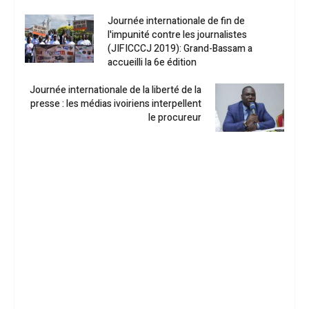
Journée internationale de fin de
l'impunité contre les journalistes
(JIFICCCJ 2019): Grand-Bassam a
accueilli la 6e édition
Journée internationale de la liberté de la
presse : les médias ivoiriens interpellent
le procureur