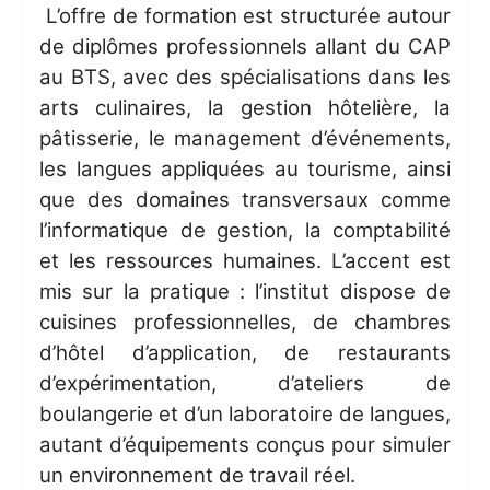
L’offre de formation est structurée autour
de diplômes professionnels allant du CAP
au BTS, avec des spécialisations dans les
arts culinaires, la gestion hôtelière, la
pâtisserie, le management d’événements,
les langues appliquées au tourisme, ainsi
que des domaines transversaux comme
l’informatique de gestion, la comptabilité
et les ressources humaines. L’accent est
mis sur la pratique : l’institut dispose de
cuisines professionnelles, de chambres
d’hôtel d’application, de restaurants
d’expérimentation, d’ateliers de
boulangerie et d’un laboratoire de langues,
autant d’équipements conçus pour simuler
un environnement de travail réel.