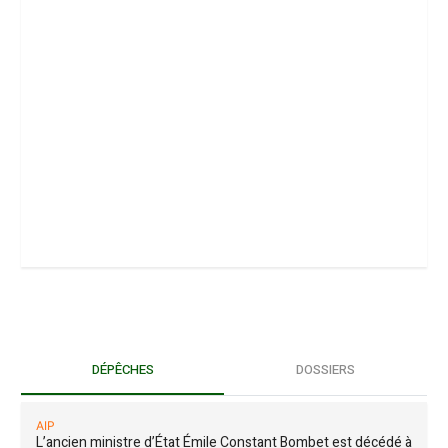
DÉPÊCHES
DOSSIERS
AIP
L’ancien ministre d’État Émile Constant Bombet est décédé à