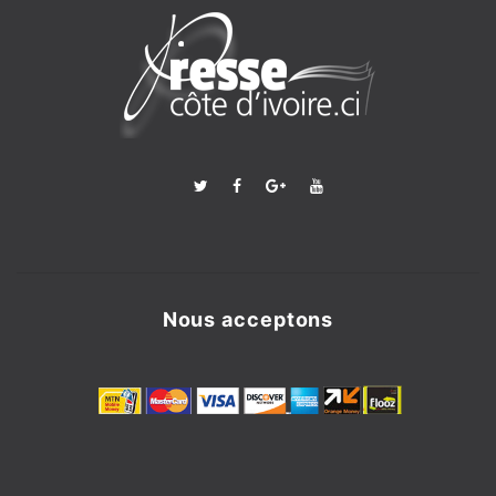
Nous acceptons